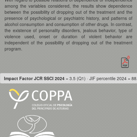
among the variables considered, the results show dependence
between the possibility of dropping out of the treatment and the
presence of psychological or psychiatric history, and patterns of
alcohol consumption and consumption of other drugs. In contrast,
the existence of personality disorders, jealous behavior, type of
violence used, onset or duration of violent behavior are
independent of the possibility of dropping out of the treatment
program.
Impact Factor JCR SSCI 2024
= 3.5 (Q1) · JIF percentile 2024 = 88