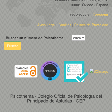
33001 Oviedo · España
985 285 778
Contactar
Aviso Legal
|
Cookies
|
Política de Privacidad
Buscar un número de Psicothema:
Buscar
Psicothema · Colegio Oficial de Psicología del
Principado de Asturias · GEP