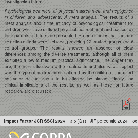
investigación futura.
Psychological treatment of physical maltreatment and negligence
in children and adolescents: A meta-analysis.
The results of a
meta-analysis about the efficacy of psychological treatment for
chil-dren who have suffered physical maltreatment and neglect by
their parents or tutors are presented. Sixteen studies that met our
selection criteria were included, providing 22 treated groups and 8
control groups. The results showed an absence of clear
differences among the diverse treatments, although all of them
exhibited a low-to-medium practical significance. The longer they
are, the more effective are the treatments and also when neglect
was the type of maltreatment suffered by the children. The effect
estimates do not seem to be affected by biases. Finally, the
clinical implications of the results, as well as those for future
research, are discussed.
Impact Factor JCR SSCI 2024
= 3.5 (Q1) · JIF percentile 2024 = 88