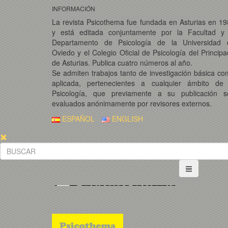
INFORMACIÓN
La revista Psicothema fue fundada en Asturias en 1
y está editada conjuntamente por la Facultad y 
Departamento de Psicología de la Universidad 
Oviedo y el Colegio Oficial de Psicología del Princip
de Asturias. Publica cuatro números al año.
Se admiten trabajos tanto de investigación básica c
aplicada, pertenecientes a cualquier ámbito de 
Psicología, que previamente a su publicación s
evaluados anónimamente por revisores externos.
ESPAÑOL
ENGLISH