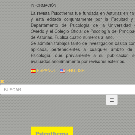
INFORMACIÓN
La revista Psicothema fue fundada en Asturias en 1
y está editada conjuntamente por la Facultad y 
Departamento de Psicología de la Universidad 
Oviedo y el Colegio Oficial de Psicología del Princip
de Asturias. Publica cuatro números al año.
Se admiten trabajos tanto de investigación básica c
aplicada, pertenecientes a cualquier ámbito de 
Psicología, que previamente a su publicación s
evaluados anónimamente por revisores externos.
ESPAÑOL
ENGLISH