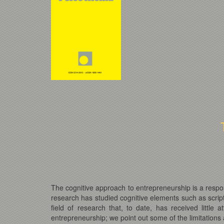
The cognitive approach to entrepreneurship is a respons
research has studied cognitive elements such as scripts
field of research that, to date, has received little 
entrepreneurship; we point out some of the limitation