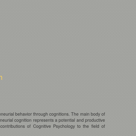
h
preneurial behavior through cognitions. The main body of
eneurial cognition represents a potential and productive
 contributions of Cognitive Psychology to the field of