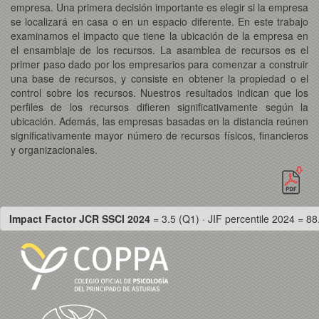
empresa. Una primera decisión importante es elegir si la empresa
se localizará en casa o en un espacio diferente. En este trabajo
examinamos el impacto que tiene la ubicación de la empresa en
el ensamblaje de los recursos. La asamblea de recursos es el
primer paso dado por los empresarios para comenzar a construir
una base de recursos, y consiste en obtener la propiedad o el
control sobre los recursos. Nuestros resultados indican que los
perfiles de los recursos difieren significativamente según la
ubicación. Además, las empresas basadas en la distancia reúnen
significativamente mayor número de recursos físicos, financieros
y organizacionales.
Impact Factor JCR SSCI 2024
= 3.5 (Q1) · JIF percentile 2024 = 88