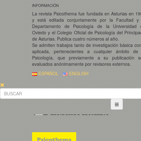
INFORMACIÓN
La revista Psicothema fue fundada en Asturias en 1
y está editada conjuntamente por la Facultad y 
Departamento de Psicología de la Universidad 
Oviedo y el Colegio Oficial de Psicología del Princip
de Asturias. Publica cuatro números al año.
Se admiten trabajos tanto de investigación básica c
aplicada, pertenecientes a cualquier ámbito de 
Psicología, que previamente a su publicación s
evaluados anónimamente por revisores externos.
ESPAÑOL
ENGLISH