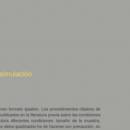
 simulación
nen formato ipsativo. Los procedimientos clásicos de
ublicados en la literatura previa sobre las condiciones
plora diferentes condiciones: tamaño de la muestra,
 los datos ipsatizados ha de hacerse con precaución, en