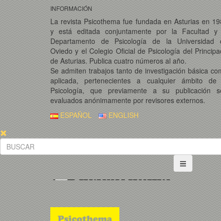
INFORMACIÓN
La revista Psicothema fue fundada en Asturias en 1
y está editada conjuntamente por la Facultad y 
Departamento de Psicología de la Universidad 
Oviedo y el Colegio Oficial de Psicología del Princip
de Asturias. Publica cuatro números al año.
Se admiten trabajos tanto de investigación básica c
aplicada, pertenecientes a cualquier ámbito de 
Psicología, que previamente a su publicación s
evaluados anónimamente por revisores externos.
ESPAÑOL
ENGLISH