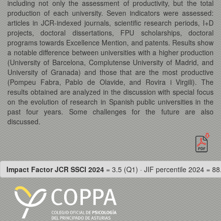
including not only the assessment of productivity, but the total
production of each university. Seven indicators were assessed:
articles in JCR-indexed journals, scientific research periods, I+D
projects, doctoral dissertations, FPU scholarships, doctoral
programs towards Excellence Mention, and patents. Results show
a notable difference between universities with a higher production
(University of Barcelona, Complutense University of Madrid, and
University of Granada) and those that are the most productive
(Pompeu Fabra, Pablo de Olavide, and Rovira i Virgili). The
results obtained are analyzed in the discussion with special focus
on the evolution of research in Spanish public universities in the
past four years. Some challenges for the future are also
discussed.
Impact Factor JCR SSCI 2024
= 3.5 (Q1) · JIF percentile 2024 = 88