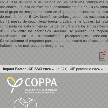
en la tasa de éxito y de mejoría de los pacientes inmigrantes y
nacionales. La tasa de éxito en el postratamiento fue del 34,6% tanto
en el grupo de inmigrantes como en el grupo de nacionales. La tasa
de mejoría fue del 51,3% también en ambos grupos. Los resultados a
los 12 meses de seguimiento fueron prácticamente iguales. La tasa
combinada de éxito y mejoría fue del 87,3% entre los inmigrantes y
del 86,6% entre los nacionales. Además, se produjo una mejoría
significativa en la sintomatología psicopatológica asociada.
Conclusiones:
el programa puesto a prueba mostró su eficacia en el
tratamiento de maltratadores inmigrantes.
Impact Factor JCR SSCI 2024
= 3.5 (Q1) · JIF percentile 2024 = 88