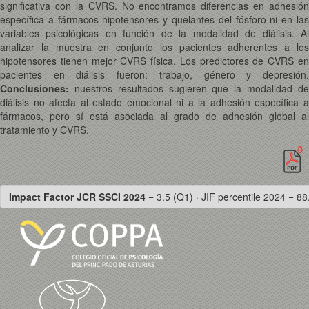
significativa con la CVRS. No encontramos diferencias en adhesión
específica a fármacos hipotensores y quelantes del fósforo ni en las
variables psicológicas en función de la modalidad de diálisis. Al
analizar la muestra en conjunto los pacientes adherentes a los
hipotensores tienen mejor CVRS física. Los predictores de CVRS en
pacientes en diálisis fueron: trabajo, género y depresión.
Conclusiones:
nuestros resultados sugieren que la modalidad d
diálisis no afecta al estado emocional ni a la adhesión específica a
fármacos, pero sí está asociada al grado de adhesión global al
tratamiento y CVRS.
Impact Factor JCR SSCI 2024
= 3.5 (Q1) · JIF percentile 2024 = 88