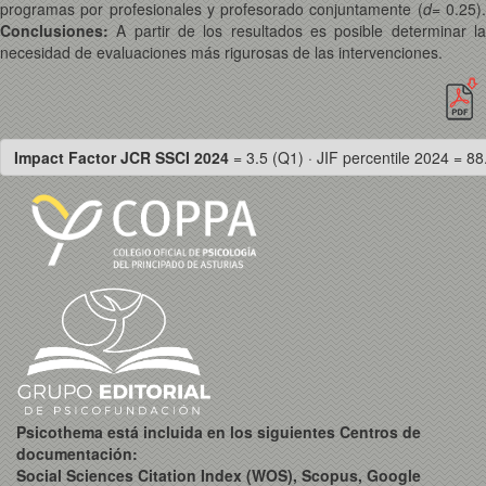
programas por profesionales y profesorado conjuntamente (
d
= 0.25)
Conclusiones:
A partir de los resultados es posible determinar la
necesidad de evaluaciones más rigurosas de las intervenciones.
Impact Factor JCR SSCI 2024
= 3.5 (Q1) · JIF percentile 2024 = 88
Psicothema está incluida en los siguientes Centros de
documentación:
Social Sciences Citation Index (WOS), Scopus, Google