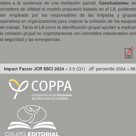
datos a la existencia de una mediación parcial.
Conclusiones:
s
considera de utilidad el modelo propuesto basado en el LA, pudiendo
ser empleado por los responsables de las brigadas y grupos
operativos en organizaciones para mejorar la cohesión de los equipos
de trabajo. Tanto el LA como la identificación grupal ayudan a explicar
la cohesión grupal en organizaciones con cometidos relacionados con
la seguridad y las emergencias.
Impact Factor JCR SSCI 2024
= 3.5 (Q1) · JIF percentile 2024 = 88