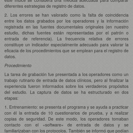
diferentes estrategias de registro de datos.
2. Los errores se han valorado como la falta de coincidencia
entre los datos grabados por los operadores y la información
registrada en las fuentes documentales originales (en nuestro
estudio, dichas fuentes están representadas por el patrón o
entrada de referencia). La frecuencia relativa de errores
constituye un indicador especialmente adecuado para valorar la
eficacia de los procedimientos que se emplean para el registro de
datos.
Procedimiento
La tarea de grabación fue presentada a los operadores como un
trabajo rutinario de entrada de datos clínicos, pero al finalizar la
experiencia fueron informados sobre los verdaderos propósitos
del estudio. La captura de datos se ha estructurado en dos
etapas:
1. Entrenamiento: se presenta el programa y se ayuda a practicar
con él la entrada de 10 cuestionarios de prueba, y a realizar
copias de seguridad. De este modo, los operadores tomaban
contacto con el «software» de entrada de datos y se
familiarizaban con los protocolos. También se informó que podían