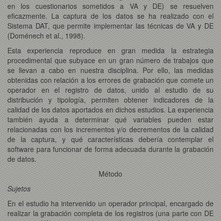
en los cuestionarios sometidos a VA y DE) se resuelven
eficazmente. La captura de los datos se ha realizado con el
Sistema DAT, que permite implementar las técnicas de VA y DE
(Doménech et al., 1998).
Esta experiencia reproduce en gran medida la estrategia
procedimental que subyace en un gran número de trabajos que
se llevan a cabo en nuestra disciplina. Por ello, las medidas
obtenidas con relación a los errores de grabación que comete un
operador en el registro de datos, unido al estudio de su
distribución y tipología, permiten obtener indicadores de la
calidad de los datos aportados en dichos estudios. La experiencia
también ayuda a determinar qué variables pueden estar
relacionadas con los incrementos y/o decrementos de la calidad
de la captura, y qué características debería contemplar el
software para funcionar de forma adecuada durante la grabación
de datos.
Método
Sujetos
En el estudio ha intervenido un operador principal, encargado de
realizar la grabación completa de los registros (una parte con DE