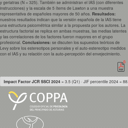
y geriatras (N = 325). También se administran el IAS (con diferentes
instrucciones) y la escala de 5 ítems de Lawton a una muestra
representativa de españoles mayores de 50 años.
Resultados:
nuestros resultados indican que la versión española de la IAS tiene
una estructura psicométrica similar a la propuesta por los autores. La
estructura factorial se replica en ambas muestras, las medias latentes
y las correlaciones de los factores fueron mayores en el grupo
profesional.
Conclusiones:
se discuten los supuestos teóricos de
Levy sobre los estereotipos personales y el auto-estereotipo medidos
con el IAS y su relación con la auto-percepción del envejecimiento.
Impact Factor JCR SSCI 2024
= 3.5 (Q1) · JIF percentile 2024 = 88