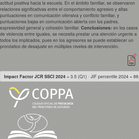
actitud positiva hacia la escuela. En el ámbito familiar, se observaron
relaciones significativas entre el comportamiento agresivo y altas
puntuaciones en comunicación ofensiva y conflicto familiar, y
puntuaciones bajas en comunicación abierta con los padres,
expresividad general y cohesión familiar.
Conclusiones:
en los casos
de violencia entre iguales, se necesita prestar una atención urgente a
todos los implicados, pues en los agresores se puede establecer un
pronóstico de desajuste en múltiples niveles de intervención.
Impact Factor JCR SSCI 2024
= 3.5 (Q1) · JIF percentile 2024 = 88