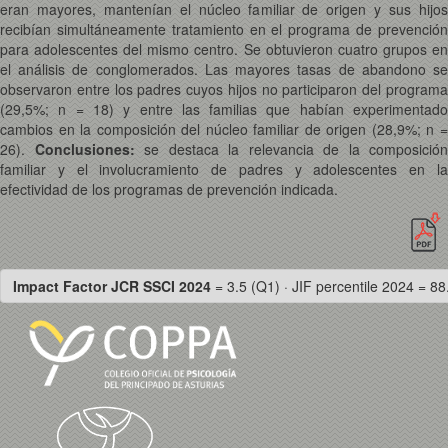
eran mayores, mantenían el núcleo familiar de origen y sus hijos
recibían simultáneamente tratamiento en el programa de prevención
para adolescentes del mismo centro. Se obtuvieron cuatro grupos en
el análisis de conglomerados. Las mayores tasas de abandono se
observaron entre los padres cuyos hijos no participaron del programa
(29,5%; n = 18) y entre las familias que habían experimentado
cambios en la composición del núcleo familiar de origen (28,9%; n =
26).
Conclusiones:
se destaca la relevancia de la composición
familiar y el involucramiento de padres y adolescentes en la
efectividad de los programas de prevención indicada.
Impact Factor JCR SSCI 2024
= 3.5 (Q1) · JIF percentile 2024 = 88