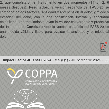
2, que completaron el instrumento en dos momentos (T1 y T2, 6
meses después).
Resultados:
la versión española del PASS-20 se
compone de dos factores: ansiedad y aprehensión al dolor, y miedo y
evitación del dolor, con buena consistencia interna y adecuada
estabilidad. Los resultados apoyan la validez convergente y predictiva
del instrumento.
Conclusiones:
la versión española del PASS-20 es
una medida válida y fiable para evaluar la ansiedad y el miedo al
dolor.
Impact Factor JCR SSCI 2024
= 3.5 (Q1) · JIF percentile 2024 = 88