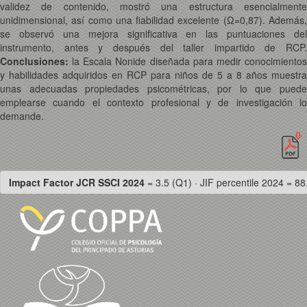
validez de contenido, mostró una estructura esencialmente
unidimensional, así como una fiabilidad excelente (Ω=0,87). Además,
se observó una mejora significativa en las puntuaciones del
instrumento, antes y después del taller impartido de RCP.
Conclusiones:
la Escala Nonide diseñada para medir conocimientos
y habilidades adquiridos en RCP para niños de 5 a 8 años muestra
unas adecuadas propiedades psicométricas, por lo que puede
emplearse cuando el contexto profesional y de investigación lo
demande.
Impact Factor JCR SSCI 2024
= 3.5 (Q1) · JIF percentile 2024 = 88