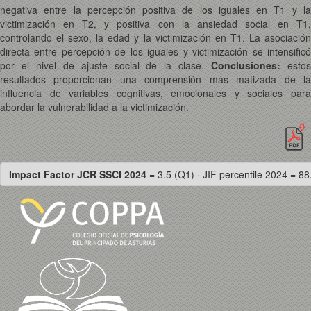
negativa entre la percepción positiva de los iguales en T1 y la
victimización en T2, y positiva con la ansiedad social en T1,
controlando el sexo, la edad y la victimización en T1. La asociación
directa entre percepción de los iguales y victimización se intensificó
por el nivel de ajuste social de la clase.
Conclusiones:
esto
resultados proporcionan una comprensión más matizada de la
influencia de variables cognitivas, emocionales y sociales para
abordar la vulnerabilidad a la victimización.
Impact Factor JCR SSCI 2024
= 3.5 (Q1) · JIF percentile 2024 = 88