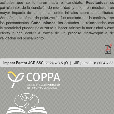
actitudes que se formaron hacia el candidato.
Resultados:
los
participantes de la condición de mortalidad (vs. control) mostraron un
mayor impacto de sus pensamientos iniciales sobre sus actitudes.
Además, este efecto de polarización fue mediado por la confianza en
los pensamientos.
Conclusiones:
las actitudes no relacionadas con
la mortalidad pueden polarizarse al hacer saliente la mortalidad y este
efecto puede ocurrir a través de un proceso meta-cognitivo de
validación del pensamiento.
Impact Factor JCR SSCI 2024
= 3.5 (Q1) · JIF percentile 2024 = 88