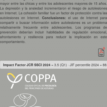
mayor entre las chicas y entre los adolescentes mayores de 15 años.
La depresión y la ansiedad incrementaron el riesgo de autolesiones
en Internet. La cohesión familiar fue un factor de protección contra las
autolesiones en Internet.
Conclusiones:
el uso de Internet para
compartir o buscar información sobre autolesiones es un problema
relativamente frecuente entre adolescentes. Los programas de
prevención deberían incluir habilidades de regulación emocional,
afrontamiento y resiliencia para reducir la implicación en este
comportamiento.
Impact Factor JCR SSCI 2024
= 3.5 (Q1) · JIF percentile 2024 = 88