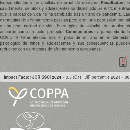
independientes y un análisis de árbol de decisión.
Resultados:
l
salud mental de niños y adolescentes ha disminuido un 9,7% mientras
que la calidad de vida no ha cambiado tras un año de pandemia. Las
estrategias de afrontamiento pasivas predijeron una peor salud mental
y una peor calidad de vida. Estrategias de solución de problemas
actuaron como un factor protector.
Conclusiones:
la pandemia de l
COVID-19 tiene efectos tras el paso de un año en el bienestar
psicológico de niños y adolescentes y sus consecuencias pueden
reducirse con estrategias de afrontamiento apropiadas.
Impact Factor JCR SSCI 2024
= 3.5 (Q1) · JIF percentile 2024 = 88