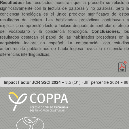
Resultados:
los resultados muestran que la prosodia se relaciona
significativamente con la lectura de palabras y no palabras, pero la
conciencia fonológica es el único predictor significativo de estos
resultados de lectura. Las habilidades prosódicas contribuyen a
explicar la comprensión lectora incluso después de controlar el efecto
del vocabulario y la conciencia fonológica.
Conclusiones:
los
resultados destacan el papel de las habilidades prosódicas en la
adquisición lectora en español. La comparación con estudios
anteriores de poblaciones de habla inglesa revela la existencia de
diferencias interlingüísticas.
Impact Factor JCR SSCI 2024
= 3.5 (Q1) · JIF percentile 2024 = 88