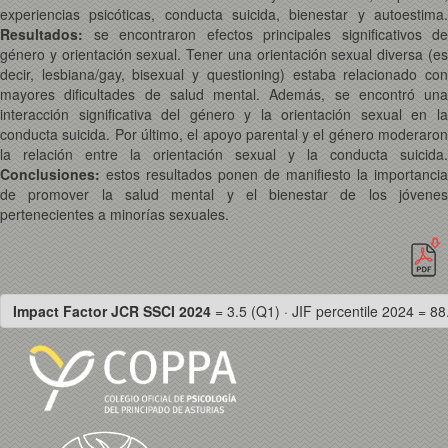
experiencias psicóticas, conducta suicida, bienestar y autoestima.
Resultados:
se encontraron efectos principales significativos de
género y orientación sexual. Tener una orientación sexual diversa (es
decir, lesbiana/gay, bisexual y questioning) estaba relacionado con
mayores dificultades de salud mental. Además, se encontró una
interacción significativa del género y la orientación sexual en la
conducta suicida. Por último, el apoyo parental y el género moderaron
la relación entre la orientación sexual y la conducta suicida.
Conclusiones:
estos resultados ponen de manifiesto la importancia
de promover la salud mental y el bienestar de los jóvenes
pertenecientes a minorías sexuales.
Impact Factor JCR SSCI 2024
= 3.5 (Q1) · JIF percentile 2024 = 88