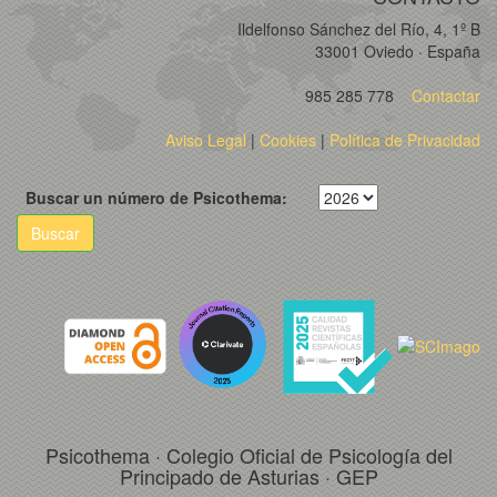
Ildelfonso Sánchez del Río, 4, 1º B
33001 Oviedo · España
985 285 778
Contactar
Aviso Legal
|
Cookies
|
Política de Privacidad
Buscar un número de Psicothema:
Buscar
Psicothema · Colegio Oficial de Psicología del
Principado de Asturias · GEP