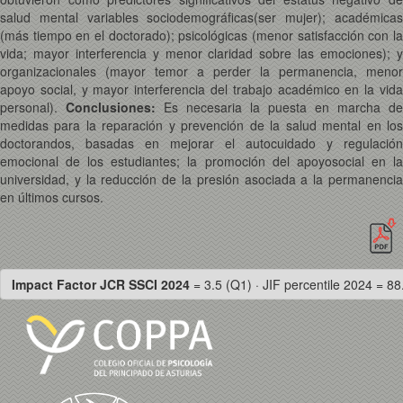
salud mental variables sociodemográficas(ser mujer); académicas
(más tiempo en el doctorado); psicológicas (menor satisfacción con la
vida; mayor interferencia y menor claridad sobre las emociones); y
organizacionales (mayor temor a perder la permanencia, menor
apoyo social, y mayor interferencia del trabajo académico en la vida
personal).
Conclusiones:
Es necesaria la puesta en marcha de
medidas para la reparación y prevención de la salud mental en los
doctorandos, basadas en mejorar el autocuidado y regulación
emocional de los estudiantes; la promoción del apoyosocial en la
universidad, y la reducción de la presión asociada a la permanencia
en últimos cursos.
Impact Factor JCR SSCI 2024
= 3.5 (Q1) · JIF percentile 2024 = 88