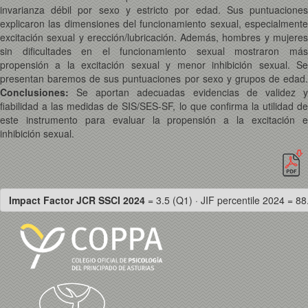
invarianza débil por sexo y estricto por edad. Sus puntuaciones
explicaron las dimensiones del funcionamiento sexual, especialmente
excitación sexual y erección/lubricación. Además, hombres y mujeres
sin dificultades en el funcionamiento sexual mostraron más
propensión a la excitación sexual y menor inhibición sexual. Se
presentan baremos de sus puntuaciones por sexo y grupos de edad.
Conclusiones:
Se aportan adecuadas evidencias de validez 
fiabilidad a las medidas de SIS/SES-SF, lo que confirma la utilidad de
este instrumento para evaluar la propensión a la excitación e
inhibición sexual.
Impact Factor JCR SSCI 2024
= 3.5 (Q1) · JIF percentile 2024 = 88