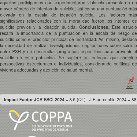
aquellos participantes que experimentaron violencia presentaron un
mayor número de intentos de suicidio, así como una puntuación más
elevada en la escala de ideación suicida. Los factores más
significativos relacionados con la mortalidad fueron los intentos de
suicidio previos y la ideación suicida.
Conclusiones:
Este estudio
resalta la importancia de la puntuación en la escala de riesgo de
suicidio como el predictor principal de mortalidad. Así mismo, destaca
la necesidad de realizar investigaciones longitudinales sobre suicidio
entre PSH y de desarrollar programas específicos para prevenir el
suicidio en esta población. Se sugiere un enfoque que combine
perspectivas estructurales e individuales, considerando políticas de
vivienda adecuadas y atención de salud mental.
Impact Factor JCR SSCI 2024
= 3.5 (Q1) · JIF percentile 2024 = 88