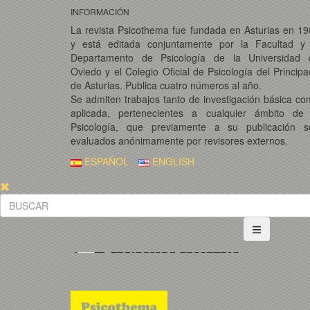
INFORMACIÓN
La revista Psicothema fue fundada en Asturias en 1
y está editada conjuntamente por la Facultad y 
Departamento de Psicología de la Universidad 
Oviedo y el Colegio Oficial de Psicología del Princip
de Asturias. Publica cuatro números al año.
Se admiten trabajos tanto de investigación básica c
aplicada, pertenecientes a cualquier ámbito de 
Psicología, que previamente a su publicación s
evaluados anónimamente por revisores externos.
ESPAÑOL
ENGLISH