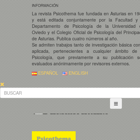
INFORMACIÓN
La revista Psicothema fue fundada en Asturias en 1
y está editada conjuntamente por la Facultad y 
Departamento de Psicología de la Universidad 
Oviedo y el Colegio Oficial de Psicología del Princip
de Asturias. Publica cuatro números al año.
Se admiten trabajos tanto de investigación básica c
aplicada, pertenecientes a cualquier ámbito de 
Psicología, que previamente a su publicación s
evaluados anónimamente por revisores externos.
ESPAÑOL
ENGLISH