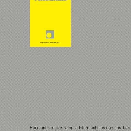
Hace unos meses vi en la informaciones que nos iban