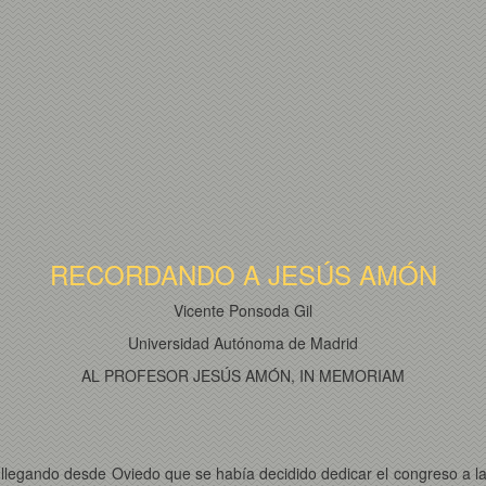
RECORDANDO A JESÚS AMÓN
Vicente Ponsoda Gil
Universidad Autónoma de Madrid
AL PROFESOR JESÚS AMÓN, IN MEMORIAM
 llegando desde Oviedo que se había decidido dedicar el congreso a