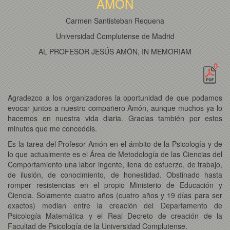
AMÓN
Carmen Santisteban Requena
Universidad Complutense de Madrid
AL PROFESOR JESÚS AMÓN, IN MEMORIAM
Agradezco a los organizadores la oportunidad de que podamos
evocar juntos a nuestro compañero Amón, aunque muchos ya lo
hacemos en nuestra vida diaria. Gracias también por estos
minutos que me concedéis.
Es la tarea del Profesor Amón en el ámbito de la Psicología y de
lo que actualmente es el Área de Metodología de las Ciencias del
Comportamiento una labor ingente, llena de esfuerzo, de trabajo,
de ilusión, de conocimiento, de honestidad. Obstinado hasta
romper resistencias en el propio Ministerio de Educación y
Ciencia. Solamente cuatro años (cuatro años y 19 días para ser
exactos) median entre la creación del Departamento de
Psicología Matemática y el Real Decreto de creación de la
Facultad de Psicología de la Universidad Complutense.