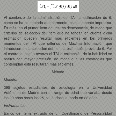
Al comienzo de la administración del TAI, la estimación de θ,
como se ha comentado anteriormente, es sumamente imprecisa.
Es más, en el primer ítem del test es desconocida, de modo que
criterios de selección del ítem que no tengan en cuenta dicha
estimación pueden resultar más eficientes en los primeros
momentos del TAI que criterios de Máxima Información que
introducen en la selección del ítem la estimación previa de θ. Por
el contrario, según avanza el TAI la estimación de la habilidad se
realiza con mayor precisión, de modo que las estrategias que
contemplan ésta resultarán más eficientes.
Método
Muestra
395 sujetos estudiantes de psicología en la Universidad
Autónoma de Madrid con un rango de edad que variaba desde
los 20 años hasta los 25, situándose la moda en 22 años.
Instrumentos
Banco de ítems extraído de un Cuestionario de Personalidad