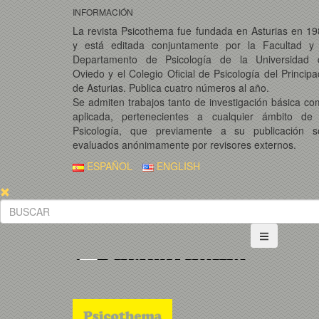
INFORMACIÓN
La revista Psicothema fue fundada en Asturias en 1
y está editada conjuntamente por la Facultad y 
Departamento de Psicología de la Universidad 
Oviedo y el Colegio Oficial de Psicología del Princip
de Asturias. Publica cuatro números al año.
Se admiten trabajos tanto de investigación básica c
aplicada, pertenecientes a cualquier ámbito de 
Psicología, que previamente a su publicación s
evaluados anónimamente por revisores externos.
ESPAÑOL
ENGLISH