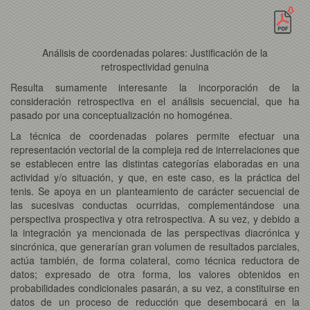
Análisis de coordenadas polares: Justificación de la
retrospectividad genuina
Resulta sumamente interesante la incorporación de la
consideración retrospectiva en el análisis secuencial, que ha
pasado por una conceptualización no homogénea.
La técnica de coordenadas polares permite efectuar una
representación vectorial de la compleja red de interrelaciones que
se establecen entre las distintas categorías elaboradas en una
actividad y/o situación, y que, en este caso, es la práctica del
tenis. Se apoya en un planteamiento de carácter secuencial de
las sucesivas conductas ocurridas, complementándose una
perspectiva prospectiva y otra retrospectiva. A su vez, y debido a
la integración ya mencionada de las perspectivas diacrónica y
sincrónica, que generarían gran volumen de resultados parciales,
actúa también, de forma colateral, como técnica reductora de
datos; expresado de otra forma, los valores obtenidos en
probabilidades condicionales pasarán, a su vez, a constituirse en
datos de un proceso de reducción que desembocará en la