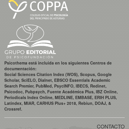
Psicothema está incluida en los siguientes Centros de
documentación:
Social Sciences Citation Index (WOS), Scopus, Google
Scholar, SciELO, Dialnet, EBSCO Essentials Academic
Search Premier, PubMed, PsycINFO, IBECS, Redinet,
Psicodoc, Pubpsych, Fuente Académica Plus, IBZ Online,
Periodicals Index Online, MEDLINE, EMBASE, ERIH PLUS,
Latindex, MIAR, CARHUS Plus+ 2018, Rebiun, DOAJ, &
Crossref.
CONTACTO