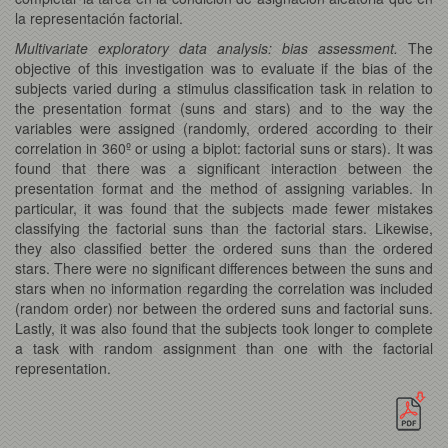
la representación factorial.
Multivariate exploratory data analysis: bias assessment.
The
objective of this investigation was to evaluate if the bias of the
subjects varied during a stimulus classification task in relation to
the presentation format (suns and stars) and to the way the
variables were assigned (randomly, ordered according to their
correlation in 360º or using a biplot: factorial suns or stars). It was
found that there was a significant interaction between the
presentation format and the method of assigning variables. In
particular, it was found that the subjects made fewer mistakes
classifying the factorial suns than the factorial stars. Likewise,
they also classified better the ordered suns than the ordered
stars. There were no significant differences between the suns and
stars when no information regarding the correlation was included
(random order) nor between the ordered suns and factorial suns.
Lastly, it was also found that the subjects took longer to complete
a task with random assignment than one with the factorial
representation.