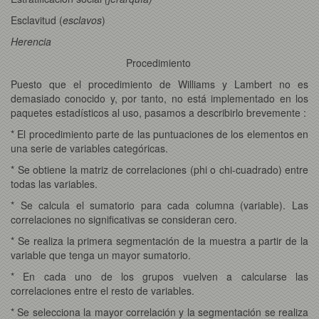
Esclavitud (
esclavos
)
Herencia
Procedimiento
Puesto que el procedimiento de Williams y Lambert no es
demasiado conocido y, por tanto, no está implementado en los
paquetes estadísticos al uso, pasamos a describirlo brevemente :
* El procedimiento parte de las puntuaciones de los elementos en
una serie de variables categóricas.
* Se obtiene la matriz de correlaciones (phi o chi-cuadrado) entre
todas las variables.
* Se calcula el sumatorio para cada columna (variable). Las
correlaciones no significativas se consideran cero.
* Se realiza la primera segmentación de la muestra a partir de la
variable que tenga un mayor sumatorio.
* En cada uno de los grupos vuelven a calcularse las
correlaciones entre el resto de variables.
* Se selecciona la mayor correlación y la segmentación se realiza