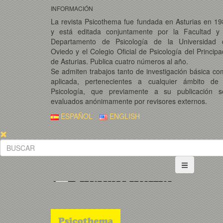
INFORMACIÓN
La revista Psicothema fue fundada en Asturias en 1
y está editada conjuntamente por la Facultad y 
Departamento de Psicología de la Universidad 
Oviedo y el Colegio Oficial de Psicología del Princip
de Asturias. Publica cuatro números al año.
Se admiten trabajos tanto de investigación básica c
aplicada, pertenecientes a cualquier ámbito de 
Psicología, que previamente a su publicación s
evaluados anónimamente por revisores externos.
ESPAÑOL
ENGLISH