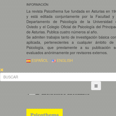
INFORMACIÓN
La revista Psicothema fue fundada en Asturias en 1
y está editada conjuntamente por la Facultad y 
Departamento de Psicología de la Universidad 
Oviedo y el Colegio Oficial de Psicología del Princip
de Asturias. Publica cuatro números al año.
Se admiten trabajos tanto de investigación básica c
aplicada, pertenecientes a cualquier ámbito de 
Psicología, que previamente a su publicación s
evaluados anónimamente por revisores externos.
ESPAÑOL
ENGLISH