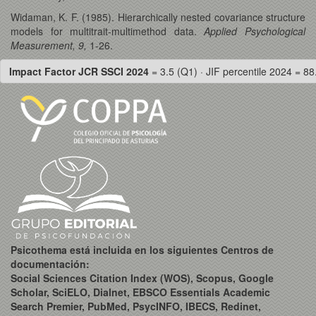
Widaman, K. F. (1985). Hierarchically nested covariance structure
models for multitrait-multimethod data.
Applied Psychological
Measurement, 9,
1-26.
Impact Factor JCR SSCI 2024
= 3.5 (Q1) · JIF percentile 2024 = 88
Psicothema está incluida en los siguientes Centros de
documentación:
Social Sciences Citation Index (WOS), Scopus, Google
Scholar, SciELO, Dialnet, EBSCO Essentials Academic
Search Premier, PubMed, PsycINFO, IBECS, Redinet,