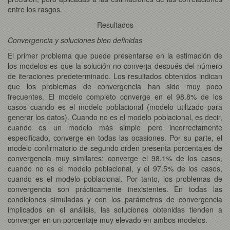
entre los rasgos.
Resultados
Convergencia y soluciones bien definidas
El primer problema que puede presentarse en la estimación de
los modelos es que la solución no converja después del número
de iteraciones predeterminado. Los resultados obtenidos indican
que los problemas de convergencia han sido muy poco
frecuentes. El modelo completo converge en el 98.8% de los
casos cuando es el modelo poblacional (modelo utilizado para
generar los datos). Cuando no es el modelo poblacional, es decir,
cuando es un modelo más simple pero incorrectamente
especificado, converge en todas las ocasiones. Por su parte, el
modelo confirmatorio de segundo orden presenta porcentajes de
convergencia muy similares: converge el 98.1% de los casos,
cuando no es el modelo poblacional, y el 97.5% de los casos,
cuando es el modelo poblacional. Por tanto, los problemas de
convergencia son prácticamente inexistentes. En todas las
condiciones simuladas y con los parámetros de convergencia
implicados en el análisis, las soluciones obtenidas tienden a
converger en un porcentaje muy elevado en ambos modelos.