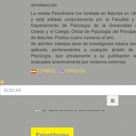
INFORMACIÓN
La revista Psicothema fue fundada en Asturias en 1
y está editada conjuntamente por la Facultad y 
Departamento de Psicología de la Universidad 
Oviedo y el Colegio Oficial de Psicología del Princip
de Asturias. Publica cuatro números al año.
Se admiten trabajos tanto de investigación básica c
aplicada, pertenecientes a cualquier ámbito de 
Psicología, que previamente a su publicación s
evaluados anónimamente por revisores externos.
ESPAÑOL
ENGLISH