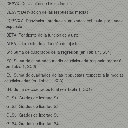
‘ DESVX: Desviación de los estímulos
‘ DESVY: Desviación de las respuestas medias
‘ DESVXY: Desviación productos cruzados estímulo por media
respuesta
‘ BETA: Pendiente de la función de ajuste
‘ ALFA: Intercepto de la función de ajuste
‘ S1: Suma de cuadrados de la regresión (en Tabla 1, SC1)
‘ S2: Suma de cuadrados media condicionada respecto regresión
(en Tabla 1, SC2)
‘ S3: Suma de cuadrados de las respuestas respecto a la medias
condicionadas (en Tabla 1, SC3)
‘ S4: Suma de cuadrados total (en Tabla 1, SC4)
‘ GLS1: Grados de libertad S1
‘ GLS2: Grados de libertad S2
‘ GLS3: Grados de libertad S3
‘ GLS4: Grados de libertad S4