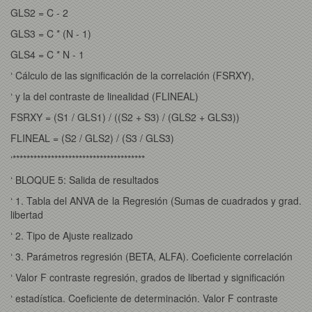
GLS2 = C - 2
GLS3 = C * (N - 1)
GLS4 = C * N - 1
‘ Cálculo de las significación de la correlación (FSRXY),
‘ y la del contraste de linealidad (FLINEAL)
FSRXY = (S1 / GLS1) / ((S2 + S3) / (GLS2 + GLS3))
FLINEAL = (S2 / GLS2) / (S3 / GLS3)
‘**************************************
‘ BLOQUE 5: Salida de resultados
‘ 1. Tabla del ANVA de la Regresión (Sumas de cuadrados y grad.
libertad
‘ 2. Tipo de Ajuste realizado
‘ 3. Parámetros regresión (BETA, ALFA). Coeficiente correlación
‘ Valor F contraste regresión, grados de libertad y significación
‘ estadística. Coeficiente de determinación. Valor F contraste