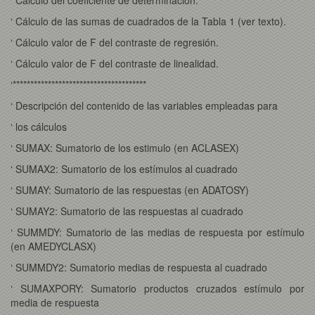
‘ Cálculo del coeficiente de determinación.
‘ Cálculo de las sumas de cuadrados de la Tabla 1 (ver texto).
‘ Cálculo valor de F del contraste de regresión.
‘ Cálculo valor de F del contraste de linealidad.
‘**************************************
‘ Descripción del contenido de las variables empleadas para
‘ los cálculos
‘ SUMAX: Sumatorio de los estimulo (en ACLASEX)
‘ SUMAX2: Sumatorio de los estímulos al cuadrado
‘ SUMAY: Sumatorio de las respuestas (en ADATOSY)
‘ SUMAY2: Sumatorio de las respuestas al cuadrado
‘ SUMMDY: Sumatorio de las medias de respuesta por estímulo
(en AMEDYCLASX)
‘ SUMMDY2: Sumatorio medias de respuesta al cuadrado
‘ SUMAXPORY: Sumatorio productos cruzados estímulo por
media de respuesta