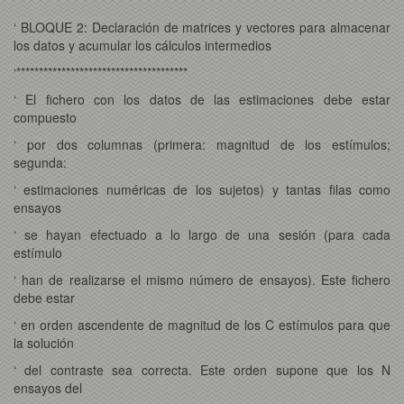
‘**************************************
‘ BLOQUE 2: Declaración de matrices y vectores para almacenar
los datos y acumular los cálculos intermedios
‘**************************************
‘ El fichero con los datos de las estimaciones debe estar
compuesto
‘ por dos columnas (primera: magnitud de los estímulos;
segunda:
‘ estimaciones numéricas de los sujetos) y tantas filas como
ensayos
‘ se hayan efectuado a lo largo de una sesión (para cada
estímulo
‘ han de realizarse el mismo número de ensayos). Este fichero
debe estar
‘ en orden ascendente de magnitud de los C estímulos para que
la solución
‘ del contraste sea correcta. Este orden supone que los N
ensayos del