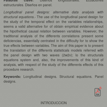
estructurales. Diseños en panel.
Longitudinal panel designs: alternative data analysis with
structural equations.
- The use of the longitudinal panel design for
the study of the temporal effect on the variables relationships,
seems a valid alternative for of obtain empirical evidence about
the hipothetical causal relation between variables. However, the
traditional analysis of the differents correlations present some
deficiencias, essentially centrated in the difficulty for to show the
true effects between variables. The aim of this paper is to present
the translation of the differents statisticals models referred with
the panel design with two waves (2w2v); lo the structurals
equations system and, also, the improvements of this kind of
analysis, with respect of the study of the differents effects of this
procedure research.
Keywords:
Longitudinal designs. Structural equations. Panel
designs.
INTRODUCCION