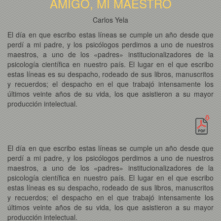
AMIGO, MI MAESTRO
Carlos Yela
El día en que escribo estas líneas se cumple un año desde que
perdí a mi padre, y los psicólogos perdimos a uno de nuestros
maestros, a uno de los «padres» institucionalizadores de la
psicología científica en nuestro país. El lugar en el que escribo
estas líneas es su despacho, rodeado de sus libros, manuscritos
y recuerdos; el despacho en el que trabajó intensamente los
últimos veinte años de su vida, los que asistieron a su mayor
producción intelectual.
El día en que escribo estas líneas se cumple un año desde que
perdí a mi padre, y los psicólogos perdimos a uno de nuestros
maestros, a uno de los «padres» institucionalizadores de la
psicología científica en nuestro país. El lugar en el que escribo
estas líneas es su despacho, rodeado de sus libros, manuscritos
y recuerdos; el despacho en el que trabajó intensamente los
últimos veinte años de su vida, los que asistieron a su mayor
producción intelectual.