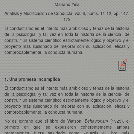
Mariano Yela
Análisis y Modificación de Conducta, vol. 6, núms. 11-12, pp. 147-
179
El conductismo es el intento más ambicioso y tenaz de la historia
de la psicología -y tal vez en toda la historia de la ciencia- de
construir un sistema científico estrictamente lógico y objetivo y el
proyecto más ilusionado de mejorar con su aplicación, eficaz y
comprobablemente, la conducta humana.
1. Una promesa incumplida
El conductismo es el intento más ambicioso y tenaz de la historia
de la psicología -y tal vez en toda la historia de la ciencia- de
construir un sistema científico estrictamente lógico y objetivo y el
proyecto más ilusionado de mejorar con su aplicación, eficaz y
comprobablemente, la conducta humana.
No es extraño que el libro de Watson,
Behaviorism
(1925), el
primero en que se expusieron coherentemente ambas
pretensiones, fuera saludado como «quizás el libro más