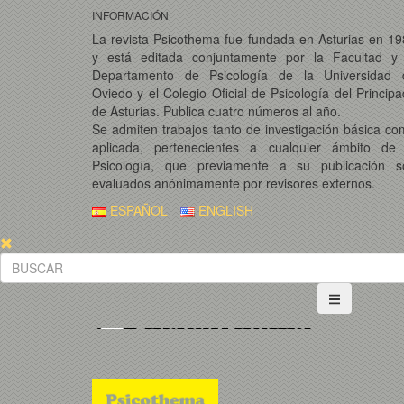
INFORMACIÓN
La revista Psicothema fue fundada en Asturias en 1
y está editada conjuntamente por la Facultad y 
Departamento de Psicología de la Universidad 
Oviedo y el Colegio Oficial de Psicología del Princip
de Asturias. Publica cuatro números al año.
Se admiten trabajos tanto de investigación básica c
aplicada, pertenecientes a cualquier ámbito de 
Psicología, que previamente a su publicación s
evaluados anónimamente por revisores externos.
ESPAÑOL
ENGLISH