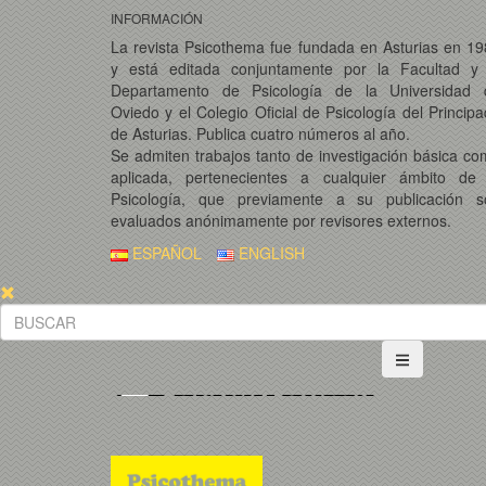
INFORMACIÓN
La revista Psicothema fue fundada en Asturias en 1
y está editada conjuntamente por la Facultad y 
Departamento de Psicología de la Universidad 
Oviedo y el Colegio Oficial de Psicología del Princip
de Asturias. Publica cuatro números al año.
Se admiten trabajos tanto de investigación básica c
aplicada, pertenecientes a cualquier ámbito de 
Psicología, que previamente a su publicación s
evaluados anónimamente por revisores externos.
ESPAÑOL
ENGLISH