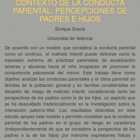
CONTEXTO DE LA CONDUCTA
PARENTAL: PERCEPCIONES DE
PADRES E HIJOS
Enrique Gracia
Universitat de València
De acuerdo con un modelo que considera la conducta parental
como un continuo, el maltrato infantil puede definirse como la
expresión extrema de prácticas parentales de socialización
severas y abusivas hacia el niño incapaces de promover la
competencia psicosocial del menor. Este trabajo tiene como
objetivo analizar las conductas parentales y el clima parental en
familias de la población general y en familias consideradas en
situación de riesgo de maltrato infantil, considerando tanto las
perspectivas de los padres como la de los hijos, un aspecto que
se ha descuidado tradicionalmente en la investigación sobre la
interacción paterno-filial. Los resultados obtenidos en este
estudio apoyan este modelo y permiten constatar que la conducta
parental de los padres en el grupo de riesgo se caracteriza
(independientemente de que se considere la perspectiva de los
padres o la de los hijos) por menores expresiones físicas y