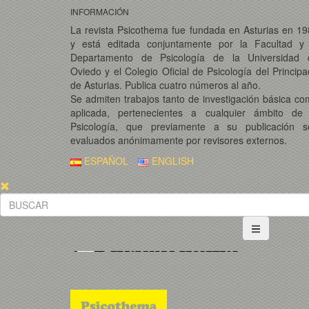
INFORMACIÓN
La revista Psicothema fue fundada en Asturias en 1
y está editada conjuntamente por la Facultad y 
Departamento de Psicología de la Universidad 
Oviedo y el Colegio Oficial de Psicología del Princip
de Asturias. Publica cuatro números al año.
Se admiten trabajos tanto de investigación básica c
aplicada, pertenecientes a cualquier ámbito de 
Psicología, que previamente a su publicación s
evaluados anónimamente por revisores externos.
ESPAÑOL
ENGLISH