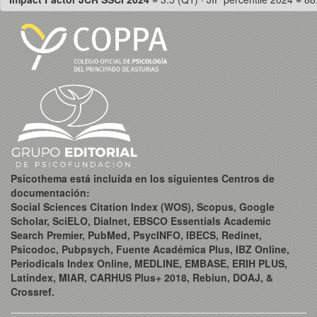
Psicothema está incluida en los siguientes Centros de
documentación:
Social Sciences Citation Index (WOS), Scopus, Google
Scholar, SciELO, Dialnet, EBSCO Essentials Academic
Search Premier, PubMed, PsycINFO, IBECS, Redinet,
Psicodoc, Pubpsych, Fuente Académica Plus, IBZ Online,
Periodicals Index Online, MEDLINE, EMBASE, ERIH PLUS,
Latindex, MIAR, CARHUS Plus+ 2018, Rebiun, DOAJ, &
Crossref.