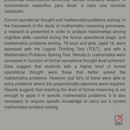
conocimiento específico para llevar a cabo una correcta
resolución.
Formal operational thought and mathematics
problems solving
. In
the framework of the study of mathematics reasoning processes,
a research is presented in order to analyze relationships among
cognitive skills reached during the formal operational stage, and
mathematics problems solving. 78 boys and girls, aged 16, were
assessed with the Logical Thinking Test (TOLT), and with a
Mathematics Problems Solving Test. Results in mathematics were
compared in function of formal operational thought level achieved.
Data suggest that students with a higher level of formal
operational thought were those that better solved the
mathematics problems. However, just 36% of these were able to
solve problems where the proportionality squemes were required.
Results suggest that reaching the level of formal reasoning is not
enough to apply it in specific mathematics problems. It is also
necessary to acquire specific knowledge to carry out a correct
mathematics problem solving.